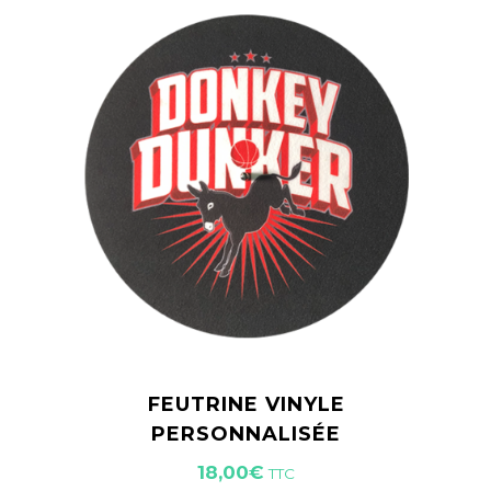
FEUTRINE VINYLE
PERSONNALISÉE
18,00
€
TTC