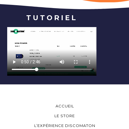
TUTORIEL
ACCUEIL
LE STORE
L’EXPÉRIENCE DISCOMATON