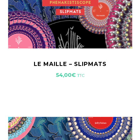
LE MAILLE – SLIPMATS
54,00
€
TTC