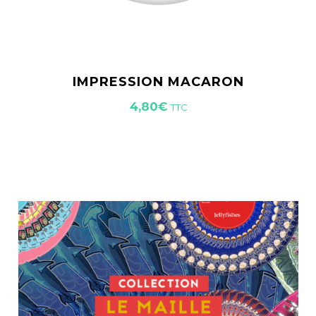
IMPRESSION MACARON
4,80
€
TTC