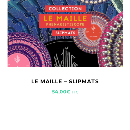
LE MAILLE – SLIPMATS
54,00
€
TTC