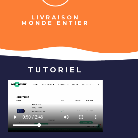
LIVRAISON
MONDE ENTIER
TUTORIEL