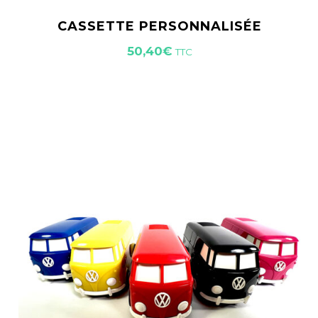
CASSETTE PERSONNALISÉE
50,40
€
TTC