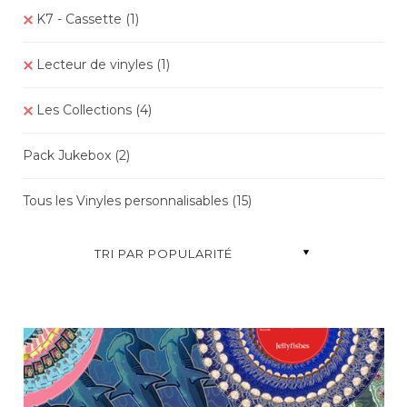
K7 - Cassette
(1)
Lecteur de vinyles
(1)
Les Collections
(4)
Pack Jukebox
(2)
Tous les Vinyles personnalisables
(15)