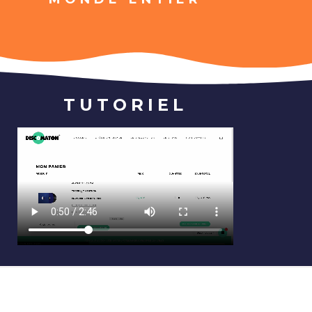
TUTORIEL