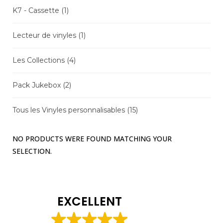
K7 - Cassette
(1)
Lecteur de vinyles
(1)
Les Collections
(4)
Pack Jukebox
(2)
Tous les Vinyles personnalisables
(15)
NO PRODUCTS WERE FOUND MATCHING YOUR
SELECTION.
EXCELLENT