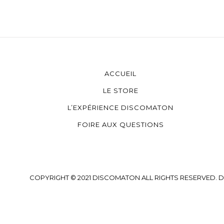
ACCUEIL
LE STORE
L’EXPÉRIENCE DISCOMATON
FOIRE AUX QUESTIONS
COPYRIGHT © 2021 DISCOMATON ALL RIGHTS RESERVED. DISC