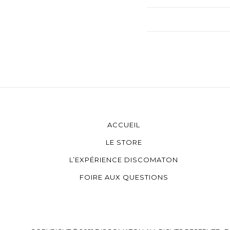
ACCUEIL
LE STORE
L’EXPÉRIENCE DISCOMATON
FOIRE AUX QUESTIONS