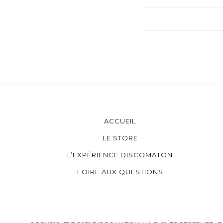
ACCUEIL
LE STORE
L’EXPÉRIENCE DISCOMATON
FOIRE AUX QUESTIONS