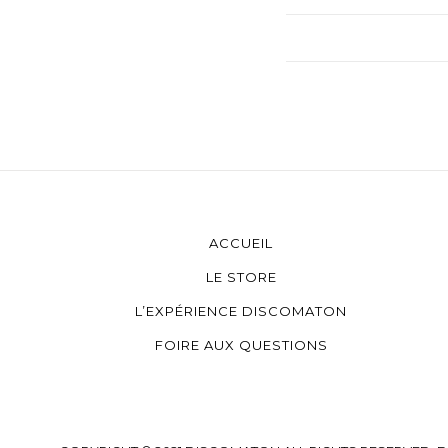
ACCUEIL
LE STORE
L’EXPÉRIENCE DISCOMATON
FOIRE AUX QUESTIONS