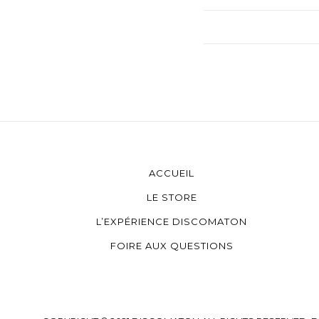
ACCUEIL
LE STORE
L’EXPÉRIENCE DISCOMATON
FOIRE AUX QUESTIONS