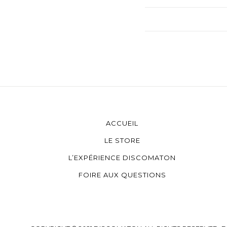
ACCUEIL
LE STORE
L’EXPÉRIENCE DISCOMATON
FOIRE AUX QUESTIONS