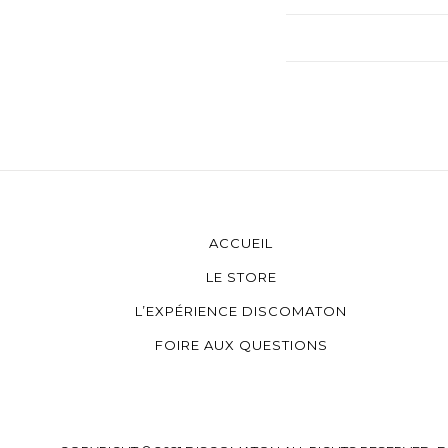
ACCUEIL
LE STORE
L’EXPÉRIENCE DISCOMATON
FOIRE AUX QUESTIONS