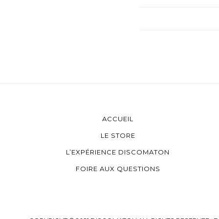
ACCUEIL
LE STORE
L’EXPÉRIENCE DISCOMATON
FOIRE AUX QUESTIONS