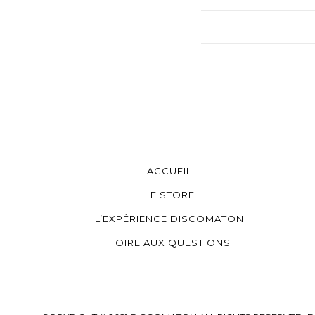
ACCUEIL
LE STORE
L’EXPÉRIENCE DISCOMATON
FOIRE AUX QUESTIONS