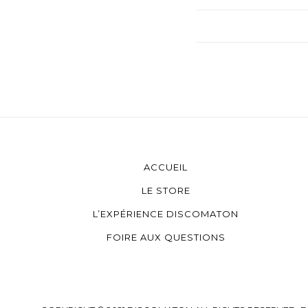
ACCUEIL
LE STORE
L’EXPÉRIENCE DISCOMATON
FOIRE AUX QUESTIONS