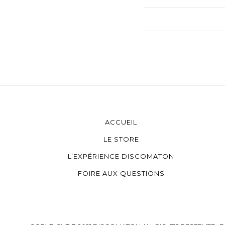
ACCUEIL
LE STORE
L’EXPÉRIENCE DISCOMATON
FOIRE AUX QUESTIONS