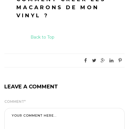
MACARONS DE MON
VINYL ?
Back to Top
LEAVE A COMMENT
COMMENT
*